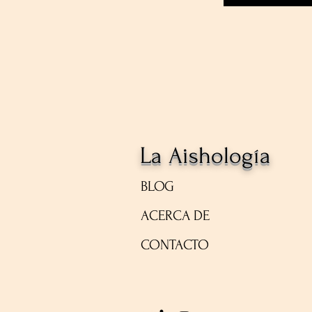
La Aishología
BLOG
ACERCA DE
CONTACTO