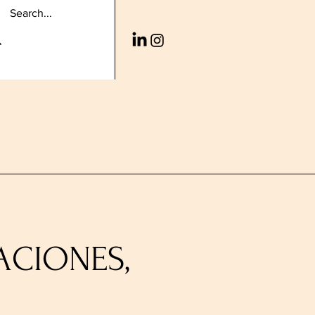
ACIONES,