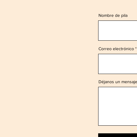
Nombre de pila
Correo electrónico
Déjanos un mensaje.