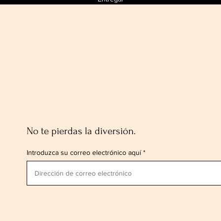
No te pierdas la diversión.
Introduzca su correo electrónico aquí