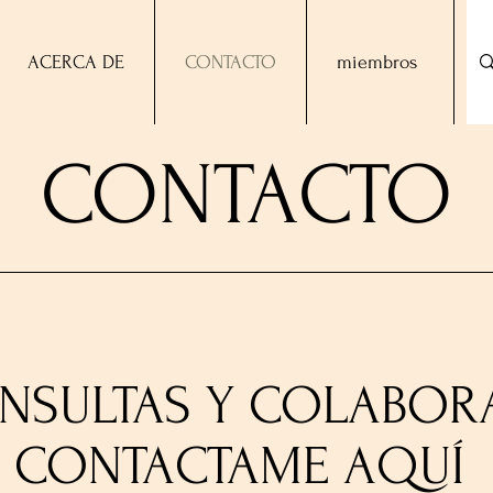
ACERCA DE
CONTACTO
miembros
CONTACTO
NSULTAS Y COLABOR
CONTACTAME AQUÍ